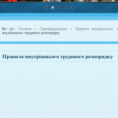
Ви тут:
Головна
Самоврядування
Правила внутрішнього т
внутрішнього трудового розпорядку
Правила внутрішнього трудового розпорядку