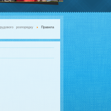
рудового розпорядку
Правила