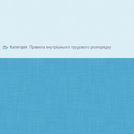
Категорія:
Правила внутрішнього трудового розпорядку