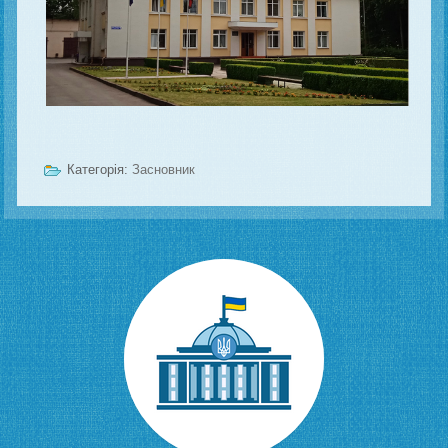
Категорія:
Засновник