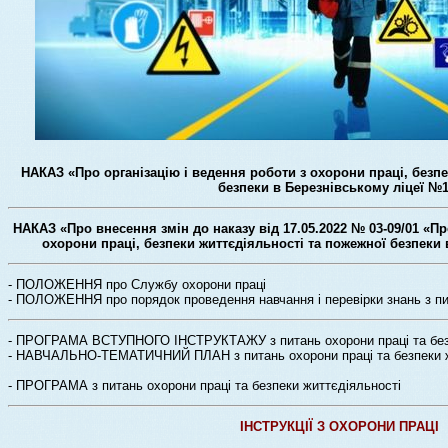
НАКАЗ «Про організацію і ведення роботи з охорони праці, безпе
безпеки в Березнівському ліцеї №
НАКАЗ «Про внесення змін до наказу від 17.05.2022 № 03-09/01 «Пр
охорони праці, безпеки життєдіяльності та пожежної безпеки 
- ПОЛОЖЕННЯ про Службу охорони праці
- ПОЛОЖЕННЯ про порядок проведення навчання і перевірки знань з пи
- ПРОГРАМА ВСТУПНОГО ІНСТРУКТАЖУ з питань охорони праці та безп
-
НАВЧАЛЬНО-ТЕМАТИЧНИЙ ПЛАН з питань охорони праці та безпеки ж
- ПРОГРАМА з питань охорони праці та безпеки життєдіяльності
ІНСТРУКЦІЇ З ОХОРОНИ ПРАЦІ