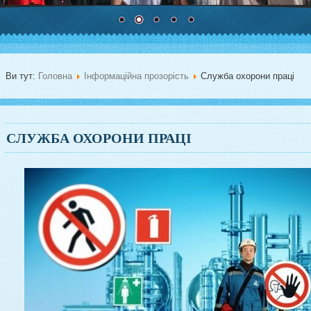
Ви тут:
Головна
Інформаційна прозорість
Служба охорони праці
СЛУЖБА ОХОРОНИ ПРАЦІ