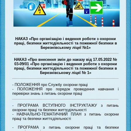
НАКАЗ «Про організацію і ведення роботи з охорони
праці, безпеки життєдіяльності та пожежної безпеки в
Березнівському ліцеї №1»
НАКАЗ «Про внесення змін до наказу від 17.05.2022 №
03-09/01 «Про організацію і ведення роботи з охорони
праці, безпеки життєдіяльності та пожежної безпеки в
Березнівському ліцеї № 1»
- ПОЛОЖЕННЯ про Службу охорони праці
- ПОЛОЖЕННЯ про порядок проведення навчання і
перевірки знань з питань охорони праці
- ПРОГРАМА ВСТУПНОГО ІНСТРУКТАЖУ з питань
охорони праці та безпеки життєдіяльності
-
НАВЧАЛЬНО-ТЕМАТИЧНИЙ ПЛАН з питань охорони
праці та безпеки життєдіяльності
- ПРОГРАМА з питань охорони праці та безпеки