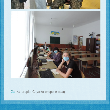
Категорія:
Служба охорони праці