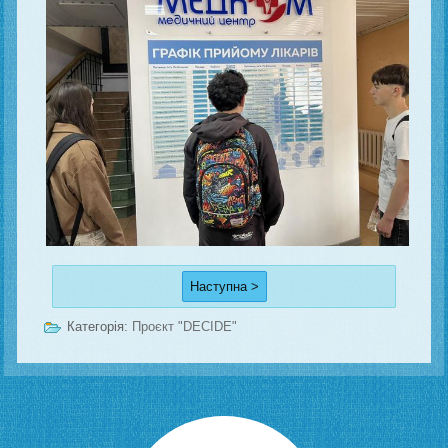
Наступна >
Категорія:
Проєкт "DECIDE"