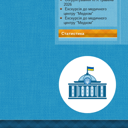
2026
Екскурсія до медичного
центру "Медком"
Екскурсія до медичного
центру "Медком"
Статистика