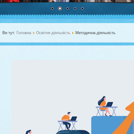
Ви тут:
Головна
Освітня діяльність
Методична діяльність