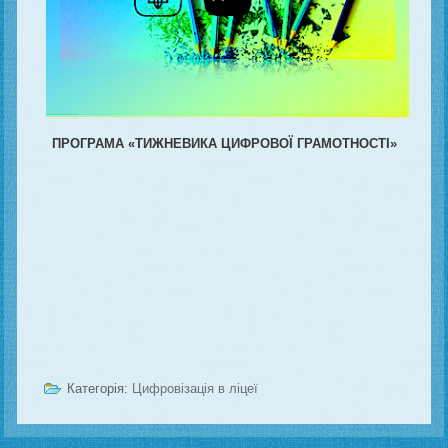
ПРОГРАМА «ТИЖНЕВИКА ЦИФРОВОЇ ГРАМОТНОСТІ»
Категорія:
Цифровізація в ліцеї