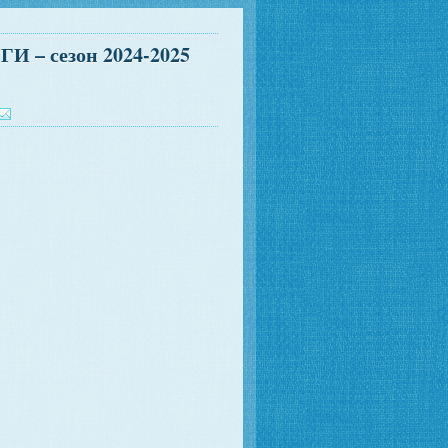
– сезон 2024-2025