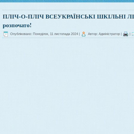
ПЛІЧ-О-ПЛІЧ ВСЕУКРАЇНСЬКІ ШКІЛЬНІ ЛІГИ 
розпочато!
Опубліковано: Понеділок, 11 листопада 2024
|
Автор: Адміністратор
|
|