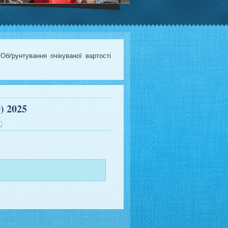
Обґрунтування очікуваної вартості
) 2025