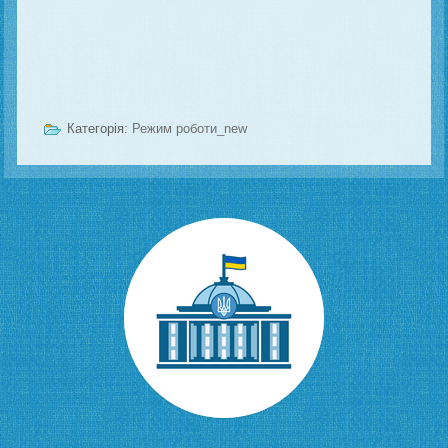
Категорія:
Режим роботи_new