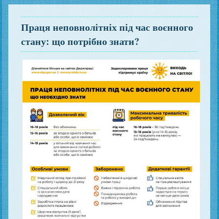
Праця неповнолітніх під час воєнного
стану: що потрібно знати?