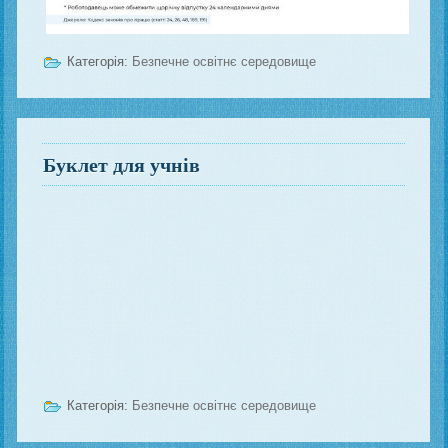
Категорія:
Безпечне освітнє середовище
Буклет для учнів
Категорія:
Безпечне освітнє середовище