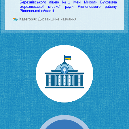
Березнівського ліцею №1 імені Миколи Буховича
Березнівської міської ради Рівненського району
Рівненської області
.
Категорія:
Дистанційне навчання